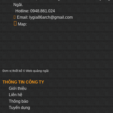
Ngãi.
Hotline: 0948.861.024
Email: lygia86arch@gmail.com
Map:
Đơn vị thiết kế ©
Web quảng ngãi
THÔNG TIN CÔNG TY
Giới thiệu
Liên hệ
Thông báo
Tuyển dụng