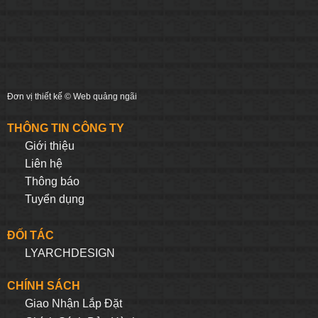
Đơn vị thiết kế ©
Web quảng ngãi
THÔNG TIN CÔNG TY
Giới thiệu
Liên hệ
Thông báo
Tuyển dụng
ĐỐI TÁC
LYARCHDESIGN
CHÍNH SÁCH
Giao Nhận Lắp Đặt