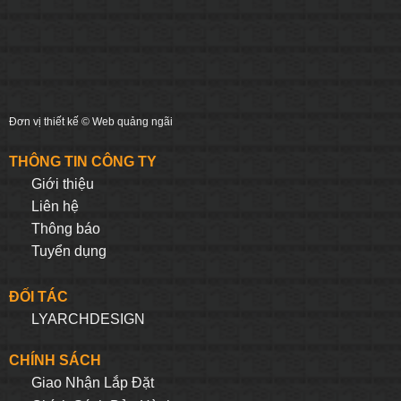
Đơn vị thiết kế ©
Web quảng ngãi
THÔNG TIN CÔNG TY
Giới thiệu
Liên hệ
Thông báo
Tuyển dụng
ĐỐI TÁC
LYARCHDESIGN
CHÍNH SÁCH
Giao Nhận Lắp Đặt