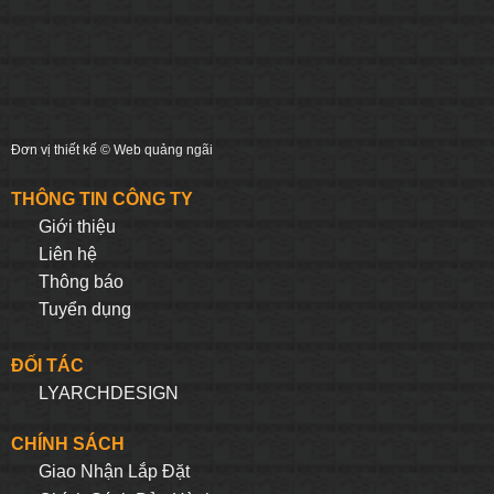
Đơn vị thiết kế ©
Web quảng ngãi
THÔNG TIN CÔNG TY
Giới thiệu
Liên hệ
Thông báo
Tuyển dụng
ĐỐI TÁC
LYARCHDESIGN
CHÍNH SÁCH
Giao Nhận Lắp Đặt