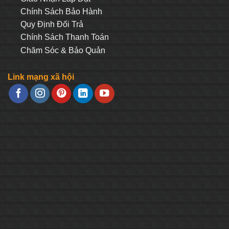
Chính Sách Bảo Hành
Quy Định Đối Trả
Chính Sách Thanh Toán
Chăm Sóc & Bảo Quản
Link mạng xã hội