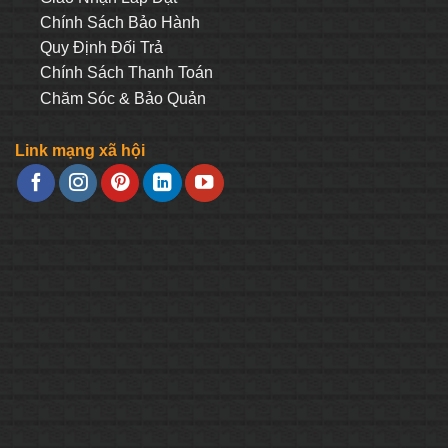
Chính Sách Bảo Hành
Quy Định Đối Trả
Chính Sách Thanh Toán
Chăm Sóc & Bảo Quản
Link mạng xã hội