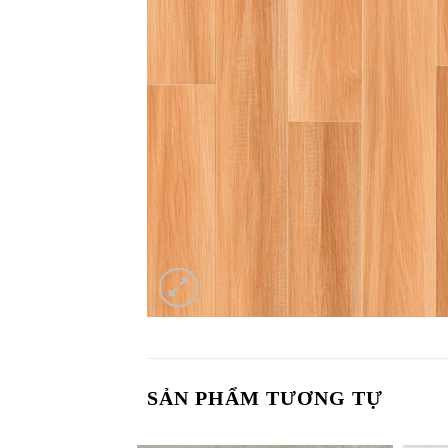
SẢN PHẨM TƯƠNG TỰ