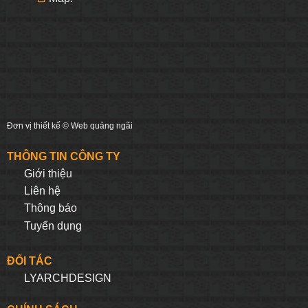
Đơn vị thiết kế ©
Web quảng ngãi
THÔNG TIN CÔNG TY
Giới thiệu
Liên hệ
Thông báo
Tuyển dụng
ĐỐI TÁC
LYARCHDESIGN