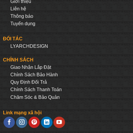
Giới thiệu
Liên hệ
Thông báo
Tuyển dụng
ĐỐI TÁC
LYARCHDESIGN
CHÍNH SÁCH
Giao Nhận Lắp Đặt
Chính Sách Bảo Hành
Quy Định Đối Trả
Chính Sách Thanh Toán
Chăm Sóc & Bảo Quản
Link mạng xã hội