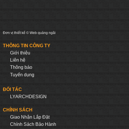
Đơn vị thiết kế ©
Web quảng ngãi
THÔNG TIN CÔNG TY
Giới thiệu
Liên hệ
Thông báo
Tuyển dụng
ĐỐI TÁC
LYARCHDESIGN
CHÍNH SÁCH
Giao Nhận Lắp Đặt
Chính Sách Bảo Hành