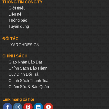
THÔNG TIN CÔNG TY
Giới thiệu
Liên hệ
Thông báo
Tuyển dụng
ĐỐI TÁC
LYARCHDESIGN
CHÍNH SÁCH
Giao Nhận Lắp Đặt
Chính Sách Bảo Hành
Quy Định Đối Trả
Chính Sách Thanh Toán
Chăm Sóc & Bảo Quản
Link mạng xã hội