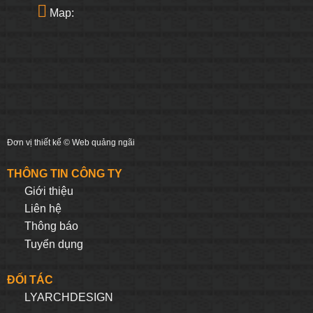
Map:
Đơn vị thiết kế ©
Web quảng ngãi
THÔNG TIN CÔNG TY
Giới thiệu
Liên hệ
Thông báo
Tuyển dụng
ĐỐI TÁC
LYARCHDESIGN