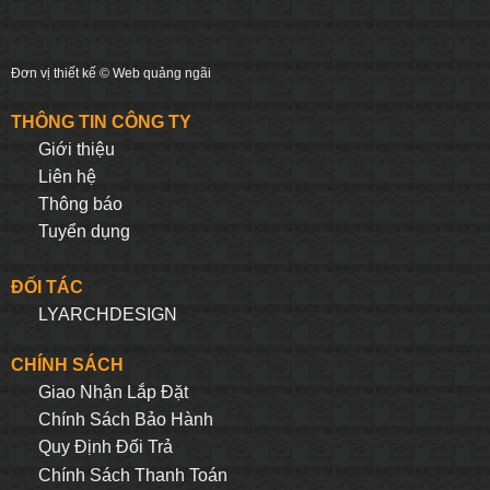
Đơn vị thiết kế ©
Web quảng ngãi
THÔNG TIN CÔNG TY
Giới thiệu
Liên hệ
Thông báo
Tuyển dụng
ĐỐI TÁC
LYARCHDESIGN
CHÍNH SÁCH
Giao Nhận Lắp Đặt
Chính Sách Bảo Hành
Quy Định Đối Trả
Chính Sách Thanh Toán