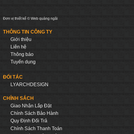
Đơn vị thiết kế ©
Web quảng ngãi
THÔNG TIN CÔNG TY
Giới thiệu
Liên hệ
Thông báo
Tuyển dụng
ĐỐI TÁC
LYARCHDESIGN
CHÍNH SÁCH
Giao Nhận Lắp Đặt
Chính Sách Bảo Hành
Quy Định Đối Trả
Chính Sách Thanh Toán