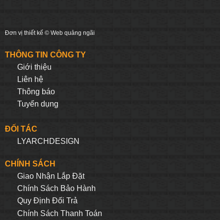
Đơn vị thiết kế ©
Web quảng ngãi
THÔNG TIN CÔNG TY
Giới thiệu
Liên hệ
Thông báo
Tuyển dụng
ĐỐI TÁC
LYARCHDESIGN
CHÍNH SÁCH
Giao Nhận Lắp Đặt
Chính Sách Bảo Hành
Quy Định Đối Trả
Chính Sách Thanh Toán