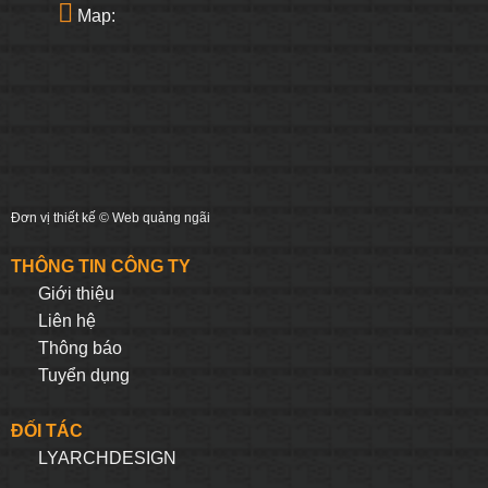
Map:
Đơn vị thiết kế ©
Web quảng ngãi
THÔNG TIN CÔNG TY
Giới thiệu
Liên hệ
Thông báo
Tuyển dụng
ĐỐI TÁC
LYARCHDESIGN