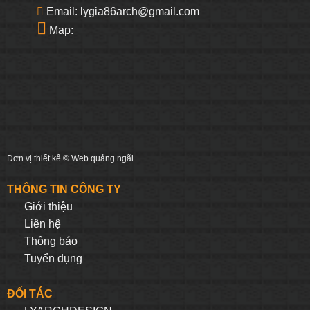
Email: lygia86arch@gmail.com
Map:
Đơn vị thiết kế ©
Web quảng ngãi
THÔNG TIN CÔNG TY
Giới thiệu
Liên hệ
Thông báo
Tuyển dụng
ĐỐI TÁC