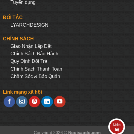
Tuyển dụng
ĐỐI TÁC
LYARCHDESIGN
CHÍNH SÁCH
Giao Nhận Lắp Đặt
Chính Sách Bảo Hành
Quy Định Đối Trả
Chính Sách Thanh Toán
Chăm Sóc & Bảo Quản
Link mạng xã hội
Copyright 2026 ©
Ngoisaodo.com