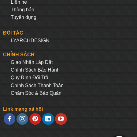
Liên hệ
Thông báo
Tuyển dụng
ĐỐI TÁC
LYARCHDESIGN
CHÍNH SÁCH
Giao Nhận Lắp Đặt
Chính Sách Bảo Hành
Quy Định Đối Trả
Chính Sách Thanh Toán
Chăm Sóc & Bảo Quản
Link mạng xã hội