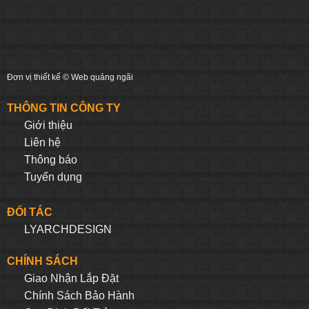
Đơn vị thiết kế ©
Web quảng ngãi
THÔNG TIN CÔNG TY
Giới thiệu
Liên hệ
Thông báo
Tuyển dụng
ĐỐI TÁC
LYARCHDESIGN
CHÍNH SÁCH
Giao Nhận Lắp Đặt
Chính Sách Bảo Hành