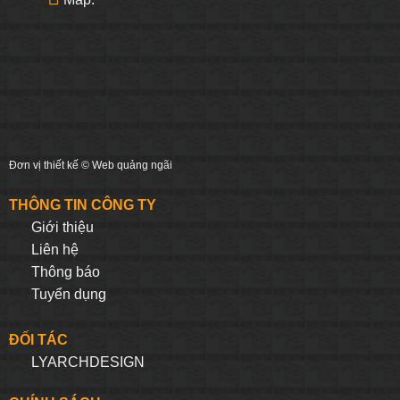
Đơn vị thiết kế ©
Web quảng ngãi
THÔNG TIN CÔNG TY
Giới thiệu
Liên hệ
Thông báo
Tuyển dụng
ĐỐI TÁC
LYARCHDESIGN