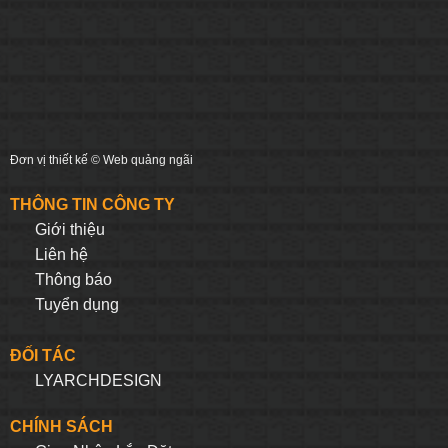
Đơn vị thiết kế ©
Web quảng ngãi
THÔNG TIN CÔNG TY
Giới thiệu
Liên hệ
Thông báo
Tuyển dụng
ĐỐI TÁC
LYARCHDESIGN
CHÍNH SÁCH