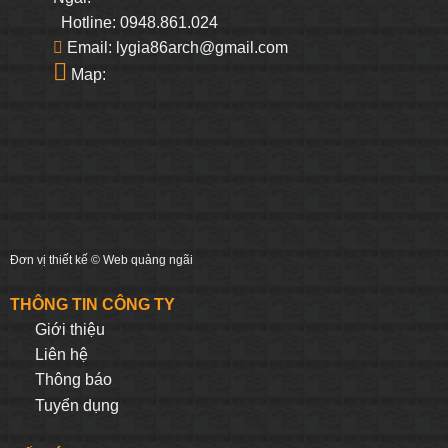
Hotline: 0948.861.024
Email: lygia86arch@gmail.com
Map:
Đơn vị thiết kế ©
Web quảng ngãi
THÔNG TIN CÔNG TY
Giới thiệu
Liên hệ
Thông báo
Tuyển dụng