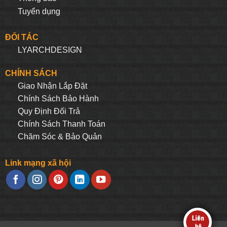
Tuyển dụng
ĐỐI TÁC
LYARCHDESIGN
CHÍNH SÁCH
Giao Nhận Lắp Đặt
Chính Sách Bảo Hành
Quy Định Đối Trả
Chính Sách Thanh Toán
Chăm Sóc & Bảo Quản
Link mạng xã hội