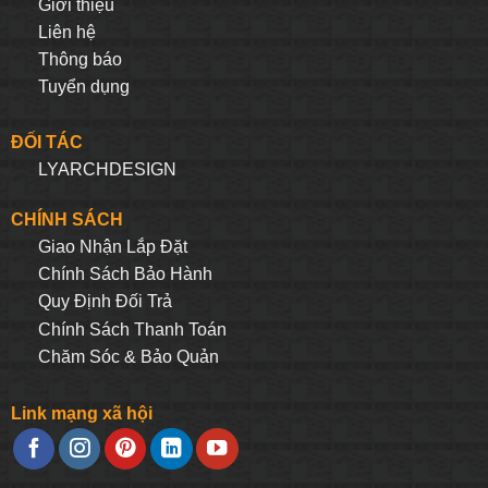
Giới thiệu
Liên hệ
Thông báo
Tuyển dụng
ĐỐI TÁC
LYARCHDESIGN
CHÍNH SÁCH
Giao Nhận Lắp Đặt
Chính Sách Bảo Hành
Quy Định Đối Trả
Chính Sách Thanh Toán
Chăm Sóc & Bảo Quản
Link mạng xã hội