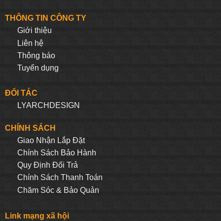
THÔNG TIN CÔNG TY
Giới thiệu
Liên hệ
Thông báo
Tuyển dụng
ĐỐI TÁC
LYARCHDESIGN
CHÍNH SÁCH
Giao Nhận Lắp Đặt
Chính Sách Bảo Hành
Quy Định Đối Trả
Chính Sách Thanh Toán
Chăm Sóc & Bảo Quản
Link mạng xã hội