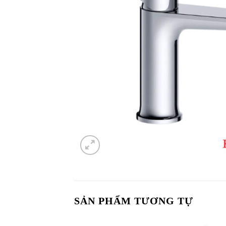
SẢN PHẨM TƯƠNG TỰ