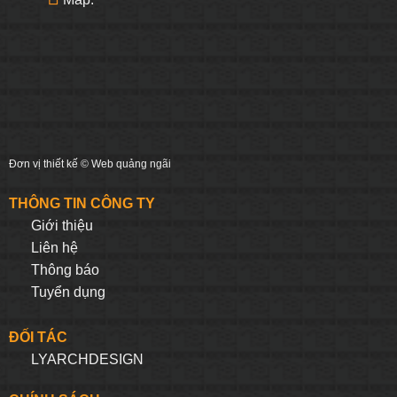
Đơn vị thiết kế ©
Web quảng ngãi
THÔNG TIN CÔNG TY
Giới thiệu
Liên hệ
Thông báo
Tuyển dụng
ĐỐI TÁC
LYARCHDESIGN