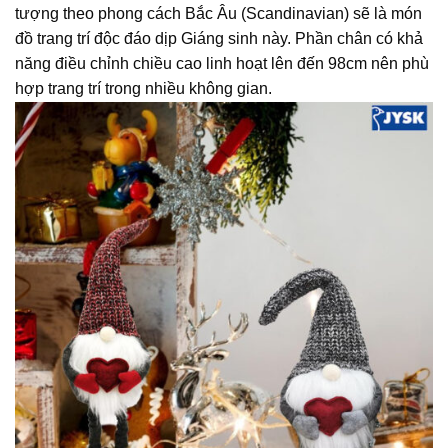
tượng theo phong cách Bắc Âu (Scandinavian) sẽ là món
đồ trang trí độc đáo dịp Giáng sinh này. Phần chân có khả
năng điều chỉnh chiều cao linh hoạt lên đến 98cm nên phù
hợp trang trí trong nhiều không gian.