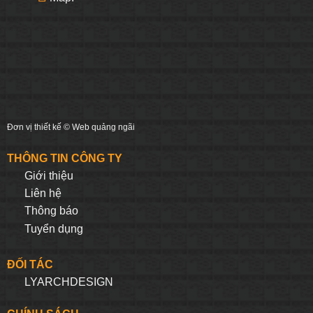
Đơn vị thiết kế ©
Web quảng ngãi
THÔNG TIN CÔNG TY
Giới thiệu
Liên hệ
Thông báo
Tuyển dụng
ĐỐI TÁC
LYARCHDESIGN