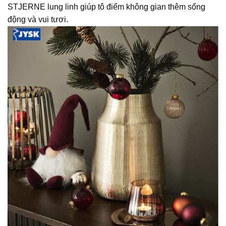
STJERNE lung linh giúp tô điểm không gian thêm sống
động và vui tươi.