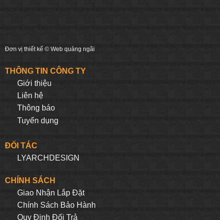
Đơn vị thiết kế ©
Web quảng ngãi
THÔNG TIN CÔNG TY
Giới thiệu
Liên hệ
Thông báo
Tuyển dụng
ĐỐI TÁC
LYARCHDESIGN
CHÍNH SÁCH
Giao Nhận Lắp Đặt
Chính Sách Bảo Hành
Quy Định Đối Trả