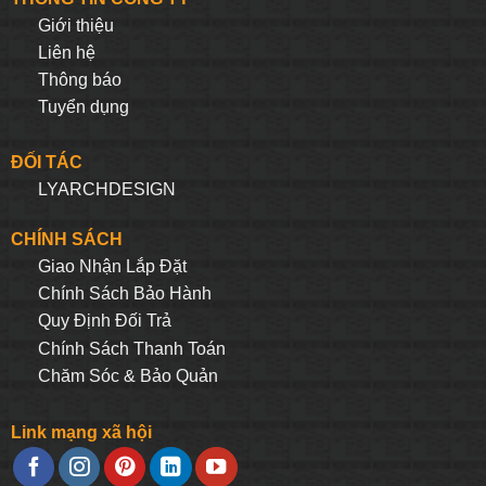
Giới thiệu
Liên hệ
Thông báo
Tuyển dụng
ĐỐI TÁC
LYARCHDESIGN
CHÍNH SÁCH
Giao Nhận Lắp Đặt
Chính Sách Bảo Hành
Quy Định Đối Trả
Chính Sách Thanh Toán
Chăm Sóc & Bảo Quản
Link mạng xã hội