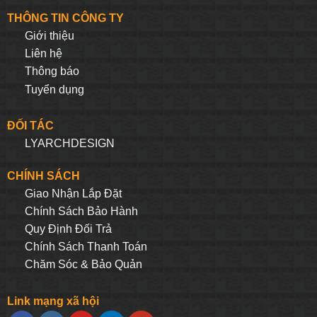
THÔNG TIN CÔNG TY
Giới thiệu
Liên hệ
Thông báo
Tuyển dụng
ĐỐI TÁC
LYARCHDESIGN
CHÍNH SÁCH
Giao Nhận Lắp Đặt
Chính Sách Bảo Hành
Quy Định Đối Trả
Chính Sách Thanh Toán
Chăm Sóc & Bảo Quản
Link mạng xã hội