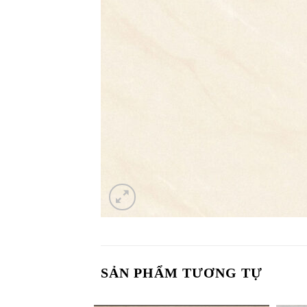
SẢN PHẨM TƯƠNG TỰ