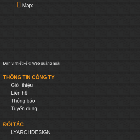
Map:
Đơn vị thiết kế ©
Web quảng ngãi
THÔNG TIN CÔNG TY
Giới thiệu
Liên hệ
Thông báo
Tuyển dụng
ĐỐI TÁC
LYARCHDESIGN