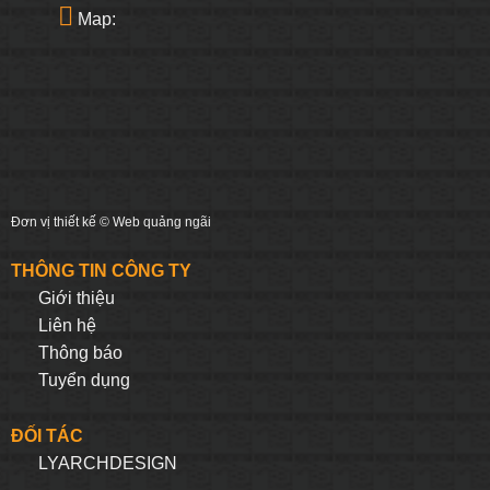
Map:
Đơn vị thiết kế ©
Web quảng ngãi
THÔNG TIN CÔNG TY
Giới thiệu
Liên hệ
Thông báo
Tuyển dụng
ĐỐI TÁC
LYARCHDESIGN