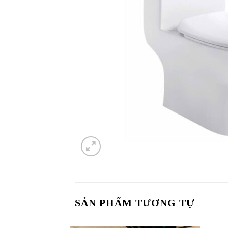
SẢN PHẨM TƯƠNG TỰ