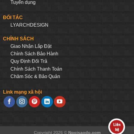
Tuyển dụng
ĐỐI TÁC
LYARCHDESIGN
CHÍNH SÁCH
Giao Nhận Lắp Đặt
Chính Sách Bảo Hành
Quy Định Đối Trả
Chính Sách Thanh Toán
Chăm Sóc & Bảo Quản
Link mạng xã hội
Copyright 2026 ©
Ngoisaodo.com