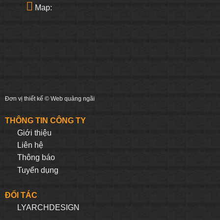
Map:
Đơn vị thiết kế ©
Web quảng ngãi
THÔNG TIN CÔNG TY
Giới thiệu
Liên hệ
Thông báo
Tuyển dụng
ĐỐI TÁC
LYARCHDESIGN