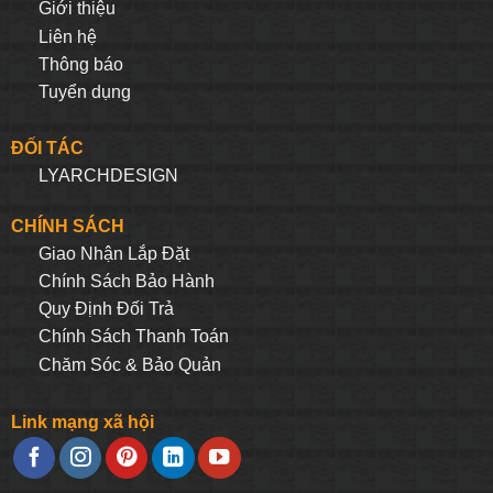
Giới thiệu
Liên hệ
Thông báo
Tuyển dụng
ĐỐI TÁC
LYARCHDESIGN
CHÍNH SÁCH
Giao Nhận Lắp Đặt
Chính Sách Bảo Hành
Quy Định Đối Trả
Chính Sách Thanh Toán
Chăm Sóc & Bảo Quản
Link mạng xã hội