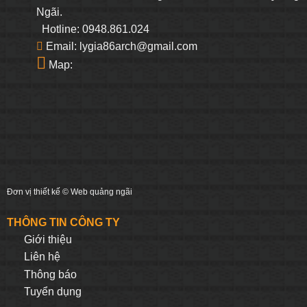
Ngãi.
Hotline: 0948.861.024
Email: lygia86arch@gmail.com
Map:
Đơn vị thiết kế ©
Web quảng ngãi
THÔNG TIN CÔNG TY
Giới thiệu
Liên hệ
Thông báo
Tuyển dụng