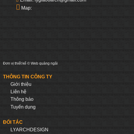
Map:
Đơn vị thiết kế ©
Web quảng ngãi
THÔNG TIN CÔNG TY
Giới thiệu
Liên hệ
Thông báo
Tuyển dụng
ĐỐI TÁC
LYARCHDESIGN