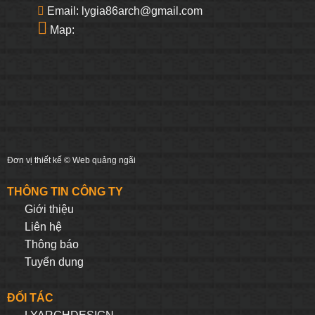
Email: lygia86arch@gmail.com
Map:
Đơn vị thiết kế ©
Web quảng ngãi
THÔNG TIN CÔNG TY
Giới thiệu
Liên hệ
Thông báo
Tuyển dụng
ĐỐI TÁC