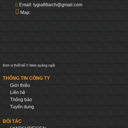
Email: lygia86arch@gmail.com
Map:
Đơn vị thiết kế ©
Web quảng ngãi
THÔNG TIN CÔNG TY
Giới thiệu
Liên hệ
Thông báo
Tuyển dụng
ĐỐI TÁC