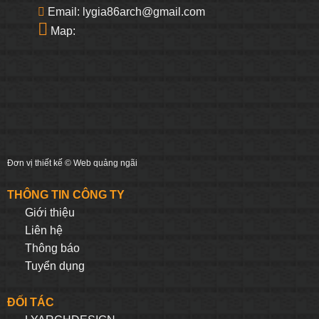
Email: lygia86arch@gmail.com
Map:
Đơn vị thiết kế ©
Web quảng ngãi
THÔNG TIN CÔNG TY
Giới thiệu
Liên hệ
Thông báo
Tuyển dụng
ĐỐI TÁC