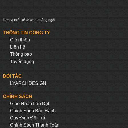
Đơn vị thiết kế ©
Web quảng ngãi
THÔNG TIN CÔNG TY
Giới thiệu
Liên hệ
Thông báo
Tuyển dụng
ĐỐI TÁC
LYARCHDESIGN
CHÍNH SÁCH
Giao Nhận Lắp Đặt
Chính Sách Bảo Hành
Quy Định Đối Trả
Chính Sách Thanh Toán