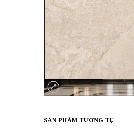
SẢN PHẨM TƯƠNG TỰ