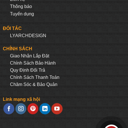
Thông báo
Tuyển dụng
ĐỐI TÁC
LYARCHDESIGN
CHÍNH SÁCH
Giao Nhận Lắp Đặt
Chính Sách Bảo Hành
Quy Định Đối Trả
Chính Sách Thanh Toán
Chăm Sóc & Bảo Quản
Link mạng xã hội