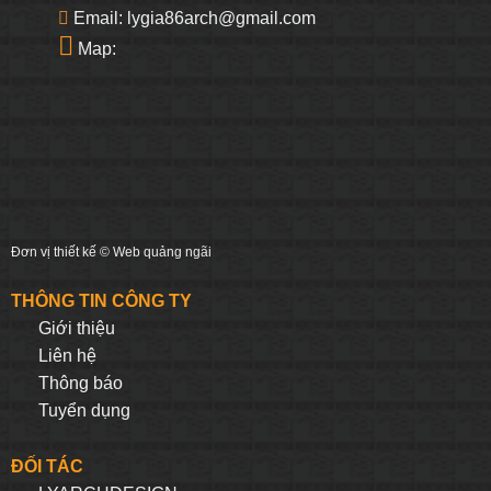
Email: lygia86arch@gmail.com
Map:
Đơn vị thiết kế ©
Web quảng ngãi
THÔNG TIN CÔNG TY
Giới thiệu
Liên hệ
Thông báo
Tuyển dụng
ĐỐI TÁC