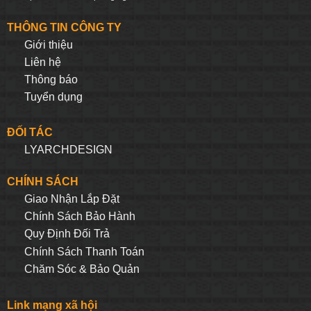
THÔNG TIN CÔNG TY
Giới thiệu
Liên hệ
Thông báo
Tuyển dụng
ĐỐI TÁC
LYARCHDESIGN
CHÍNH SÁCH
Giao Nhận Lắp Đặt
Chính Sách Bảo Hành
Quy Định Đối Trả
Chính Sách Thanh Toán
Chăm Sóc & Bảo Quản
Link mạng xã hội