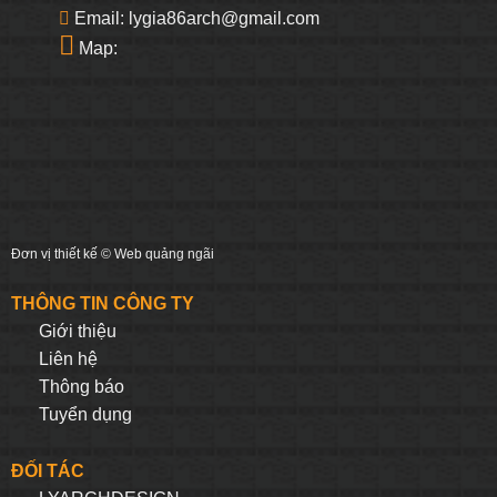
Email: lygia86arch@gmail.com
Map:
Đơn vị thiết kế ©
Web quảng ngãi
THÔNG TIN CÔNG TY
Giới thiệu
Liên hệ
Thông báo
Tuyển dụng
ĐỐI TÁC